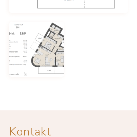
Kontakt